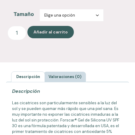
Tamaño
Añadir al carrito
Descripción
Valoraciones (0)
Descripción
Las cicatrices son particularmente sensibles a la luz del
sol y se pueden quemar más rápido que una piel sana. Es
muy importante no exponer las cicatrices inmaduras a la
luz del sol sin protección. Forscar® Gel de Silicona UV SPF
30 es una fórmula patentada y desarrollada en USA, es el
primer tratamiento de cicatrices con antioxidante 5%