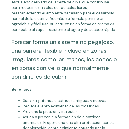
escualeno derivado del aceite de oliva, que contribuye
para reducir los niveles de radicales libres,
reestableciendo el ambiente necesario para el desarrollo
normal de la cicatriz. Además, su fórmula permite un
agradable y fácil uso, su estructura en forma de crema es
permeable al vapor, resistente al agua y de secado rápido.
Forscar forma un sistema no pegajoso,
una barrera flexible incluso en zonas
irregulares como las manos, los codos o
en zonas con vello que normalmente
son difíciles de cubrir.
Beneficios:
Suaviza y atenúa cicatrices antiguas y nuevas.
Reduce el enrojecimiento de las cicatrices.
Previene la picazón y malestar.
Ayuda a prevenir la formación de cicatrices
anormales. Proporciona una alta protección contra
decoloración y enrojecimiento causado por la