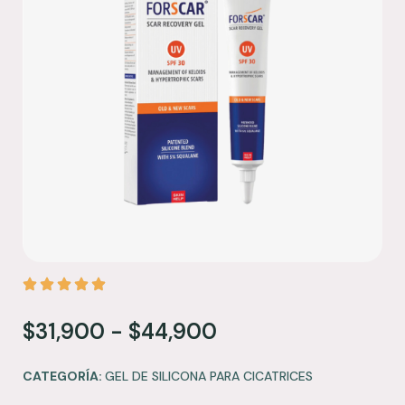
$
31,900
-
$
44,900
CATEGORÍA:
GEL DE SILICONA PARA CICATRICES