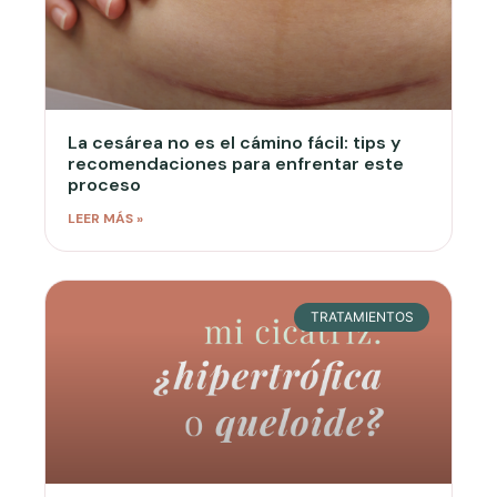
La cesárea no es el cámino fácil: tips y
recomendaciones para enfrentar este
proceso
LEER MÁS »
TRATAMIENTOS