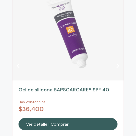
Gel de silicona BAPSCARCARE® SPF 40
Hay existencias
$
36,400
Ver detalle | Comprar