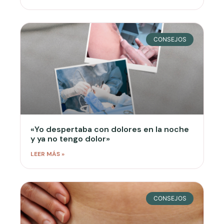
CONSEJOS
«Yo despertaba con dolores en la noche
y ya no tengo dolor»
LEER MÁS »
CONSEJOS