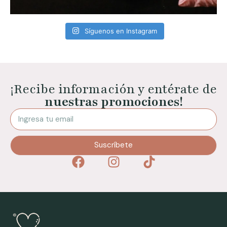
Síguenos en Instagram
¡Recibe información y entérate de
nuestras promociones!
Suscríbete