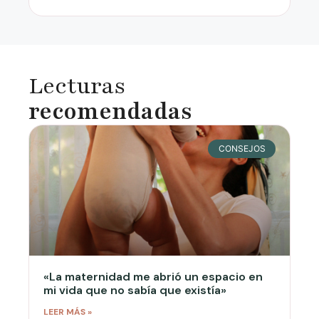
Lecturas
recomendadas
CONSEJOS
«La maternidad me abrió un espacio en
mi vida que no sabía que existía»
LEER MÁS »