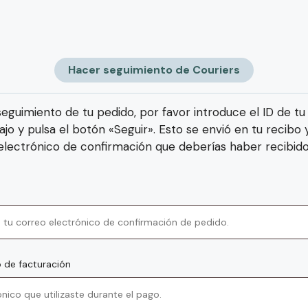
Hacer seguimiento de Couriers
eguimiento de tu pedido, por favor introduce el ID de tu
jo y pulsa el botón «Seguir». Esto se envió en tu recibo 
electrónico de confirmación que deberías haber recibido
o de facturación