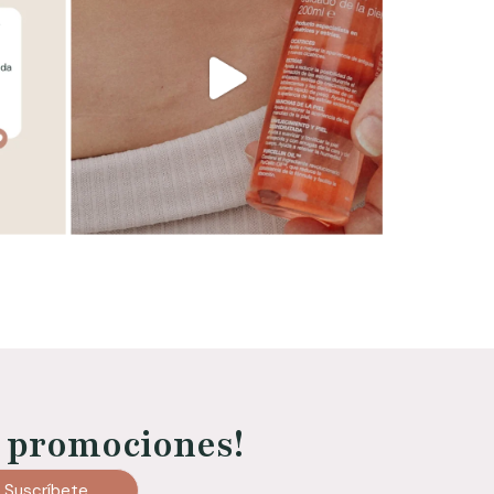
 promociones!
Suscríbete