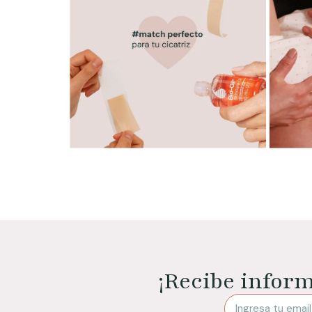
¡Recibe infor