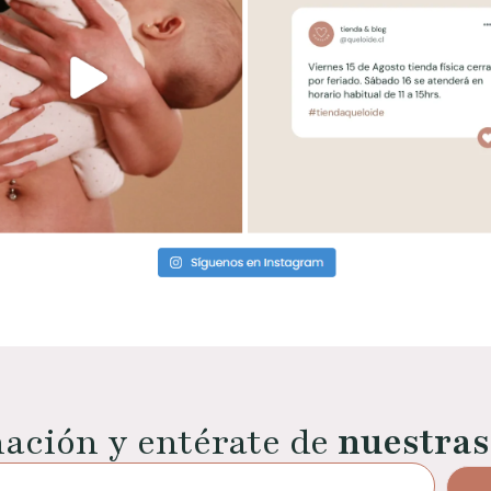
mación y entérate de
nuestras