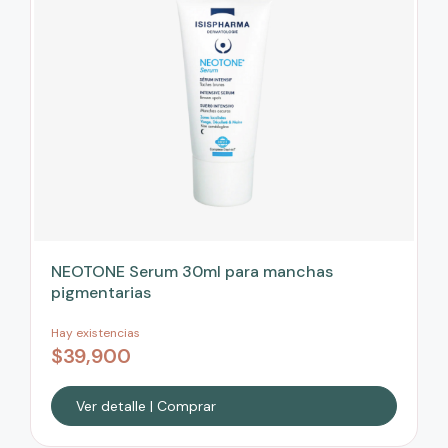
NEOTONE Serum 30ml para manchas
pigmentarias
Hay existencias
$
39,900
Ver detalle | Comprar