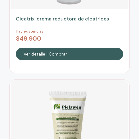
Cicatrix: crema reductora de cicatrices
Hay existencias
$
49,900
Ver detalle | Comprar