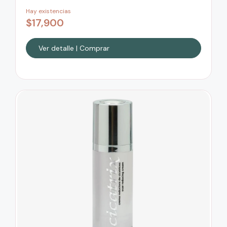
Hay existencias
$
17,900
Ver detalle | Comprar