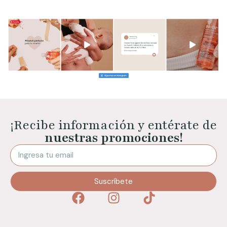
¡Recibe información y entérate de
nuestras promociones!
Suscríbete