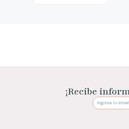
¡Recibe infor