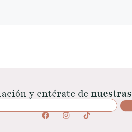
mación y entérate de
nuestras