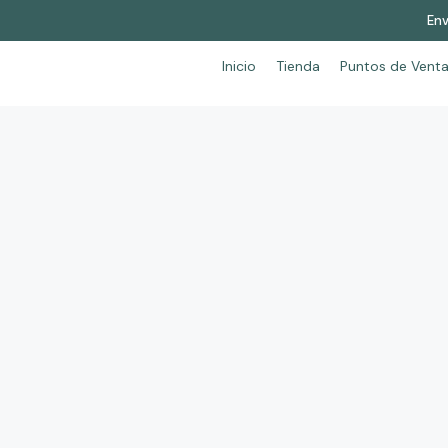
Env
Inicio
Tienda
Puntos de Vent