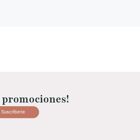
 promociones!
Suscríbete