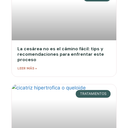
La cesárea no es el cámino fácil: tips y
recomendaciones para enfrentar este
proceso
LEER MÁS »
TRATAMIENTOS