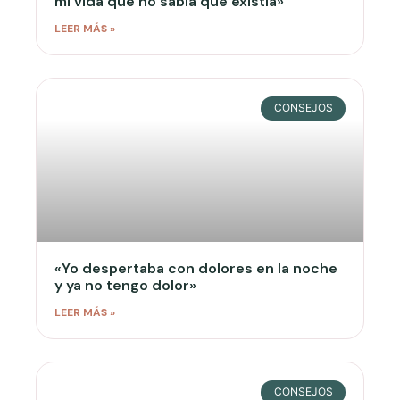
mi vida que no sabía que existía»
LEER MÁS »
CONSEJOS
«Yo despertaba con dolores en la noche
y ya no tengo dolor»
LEER MÁS »
CONSEJOS