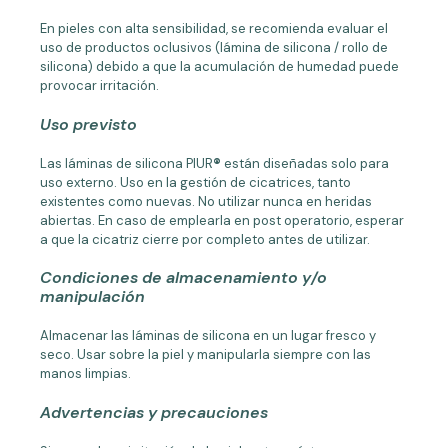
En pieles con alta sensibilidad, se recomienda evaluar el
uso de productos oclusivos (lámina de silicona / rollo de
silicona) debido a que la acumulación de humedad puede
provocar irritación.
Uso previsto
Las láminas de silicona PIUR
®
están diseñadas solo para
uso externo. Uso en la gestión de cicatrices, tanto
existentes como nuevas. No utilizar nunca en heridas
abiertas. En caso de emplearla en post operatorio, esperar
a que la cicatriz cierre por completo antes de utilizar.
Condiciones de almacenamiento y/o
manipulación
Almacenar las láminas de silicona en un lugar fresco y
seco. Usar sobre la piel y manipularla siempre con las
manos limpias.
Advertencias y precauciones