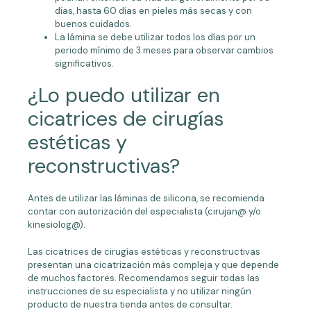
días, hasta 60 días en pieles más secas y con
buenos cuidados.
La lámina se debe utilizar todos los días por un
periodo mínimo de 3 meses para observar cambios
significativos.
¿Lo puedo utilizar en
cicatrices de cirugías
estéticas y
reconstructivas?
Antes de utilizar las láminas de silicona, se recomienda
contar con autorización del especialista (cirujan@ y/o
kinesiolog@).
Las cicatrices de cirugías estéticas y reconstructivas
presentan una cicatrización más compleja y que depende
de muchos factores. Recomendamos seguir todas las
instrucciones de su especialista y no utilizar ningún
producto de nuestra tienda antes de consultar.