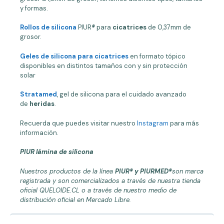
y formas.
Rollos de silicona
PIUR
®
para
cicatrices
de 0,37mm de
grosor.
Geles de silicona para cicatrices
en formato tópico
disponibles en distintos tamaños con y sin protección
solar
Stratamed
, gel de silicona para el cuidado avanzado
de
heridas
.
Recuerda que puedes visitar nuestro
Instagram
para más
información.
PIUR lámina de silicona
Nuestros productos de la línea
PIUR® y PIURMED®
son marca
registrada y son comercializados a través de nuestra tienda
oficial QUELOIDE.CL o a través de nuestro medio de
distribución oficial en Mercado Libre.