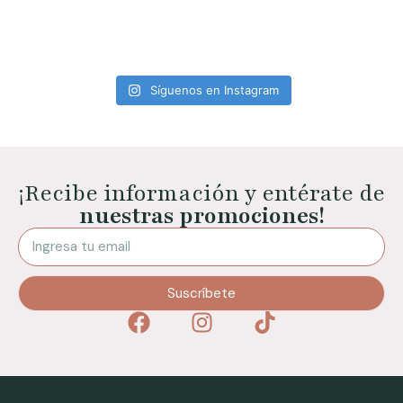
Síguenos en Instagram
¡Recibe información y entérate de
nuestras promociones!
Suscríbete