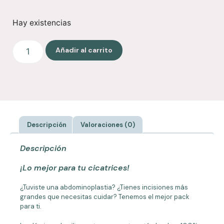
Hay existencias
Añadir al carrito
Descripción
Valoraciones (0)
Descripción
¡Lo mejor para tu cicatrices!
¿Tuviste una abdominoplastia? ¿Tienes incisiones más
grandes que necesitas cuidar? Tenemos el mejor pack
para ti.