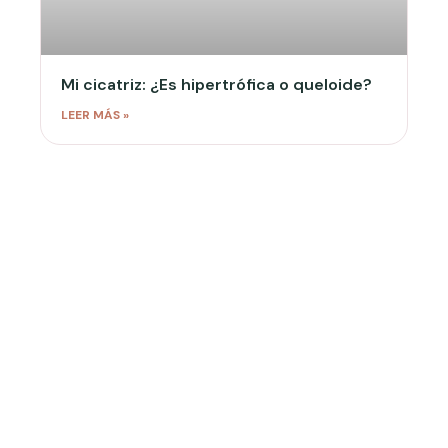
Mi cicatriz: ¿Es hipertrófica o queloide?
LEER MÁS »