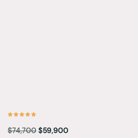
$
74,700
$
59,900