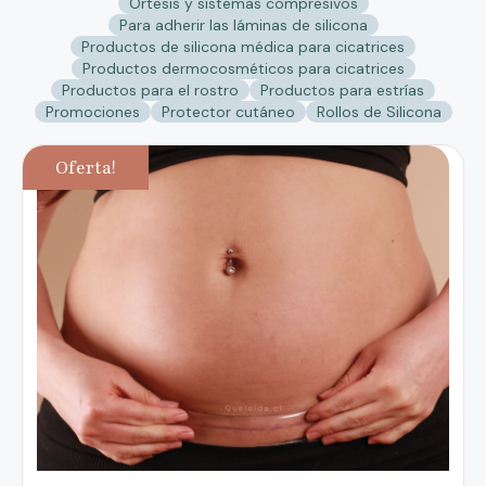
Órtesis y sistemas compresivos
Para adherir las láminas de silicona
Productos de silicona médica para cicatrices
Productos dermocosméticos para cicatrices
Productos para el rostro
Productos para estrías
Promociones
Protector cutáneo
Rollos de Silicona
Oferta!