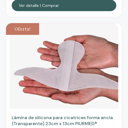
Ver detalle | Comprar
Oferta!
Lámina de silicona para cicatrices forma ancla
(Transparente) 23cm x 13cm PIURMED®