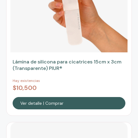
Lámina de silicona para cicatrices 15cm x 3cm
(Transparente) PIUR®
Hay existencias
$
10,500
Ver detalle | Comprar