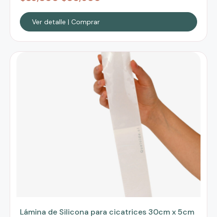
Ver detalle | Comprar
Lámina de Silicona para cicatrices 30cm x 5cm