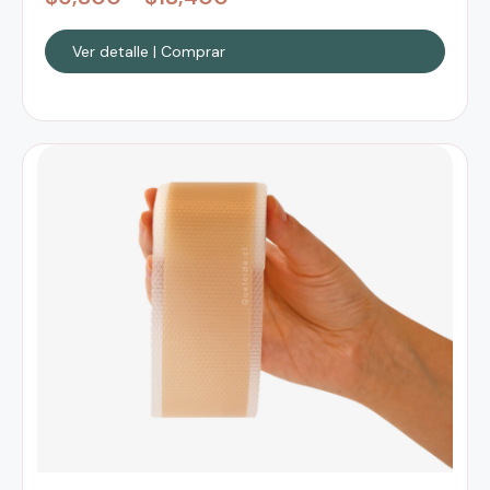
Ver detalle | Comprar