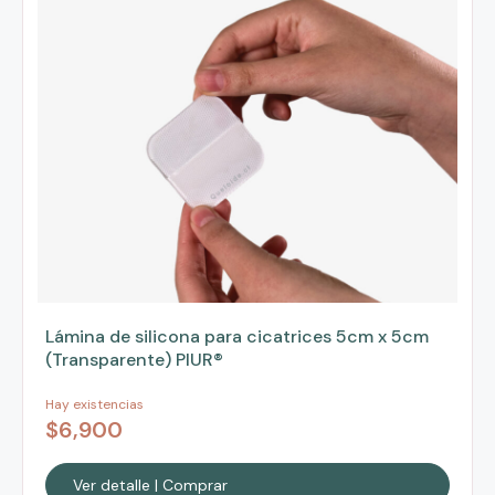
Lámina de silicona para cicatrices 5cm x 5cm
(Transparente) PIUR®
Hay existencias
$
6,900
Ver detalle | Comprar