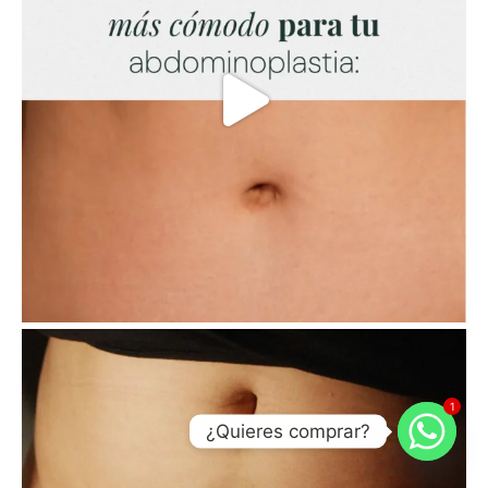
1
¿Quieres comprar?