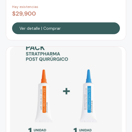
Hay existencias
$
29,900
Ver detalle | Comprar