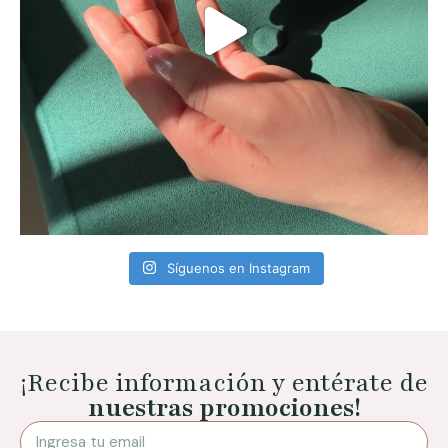
Síguenos en Instagram
¡Recibe información y entérate de
nuestras promociones!