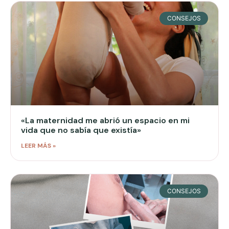
CONSEJOS
«La maternidad me abrió un espacio en mi
vida que no sabía que existía»
LEER MÁS »
CONSEJOS