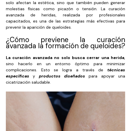
solo afectan la estética, sino que también pueden generar
molestias físicas como picazón o tensión. La curación
avanzada de heridas, realizada por profesionales
capacitados, es una de las estrategias más efectivas para
prevenir la aparición de queloides.
¿Cómo previene la curación
avanzada la formación de queloides?
La curación avanzada no solo busca cerrar una herida
,
sino hacerlo en un entorno óptimo para minimizar
complicaciones. Esto se logra a través de
técnicas
específicas
y
productos diseñados
para apoyar una
cicatrización saludable.