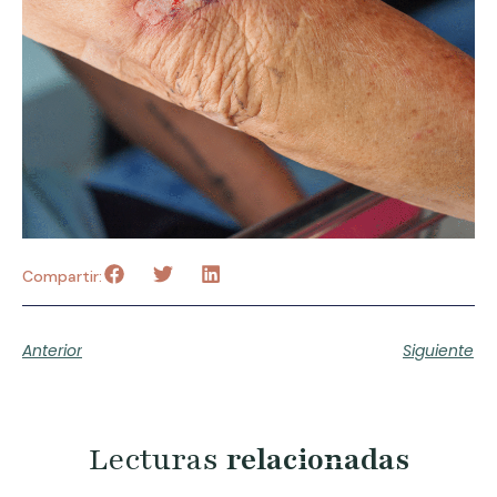
Compartir:
Anterior
Siguiente
Lecturas
relacionadas