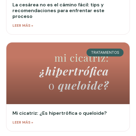
La cesárea no es el cámino fácil: tips y
recomendaciones para enfrentar este
proceso
LEER MÁS »
TRATAMIENTOS
Mi cicatriz: ¿Es hipertrófica o queloide?
LEER MÁS »