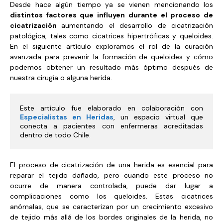
Desde hace algún tiempo ya se vienen mencionando los
distintos factores que influyen durante el proceso de
cicatrización
aumentando el desarrollo de cicatrización
patológica, tales como cicatrices hipertróficas y queloides.
En el siguiente artículo exploramos el rol de la curación
avanzada para prevenir la formación de queloides y cómo
podemos obtener un resultado más óptimo después de
nuestra cirugía o alguna herida.
Este artículo fue elaborado en colaboración con 
Especialistas en Heridas
, un espacio virtual que 
conecta a pacientes con enfermeras acreditadas 
dentro de todo Chile.
El proceso de cicatrización de una herida es esencial para
reparar el tejido dañado, pero cuando este proceso no
ocurre de manera controlada, puede dar lugar a
complicaciones como los queloides. Estas cicatrices
anómalas, que se caracterizan por un crecimiento excesivo
de tejido más allá de los bordes originales de la herida, no