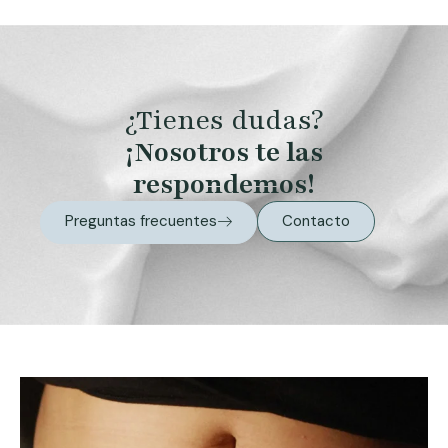
¿Tienes dudas?
¡Nosotros te las
respondemos!
Preguntas frecuentes
Contacto