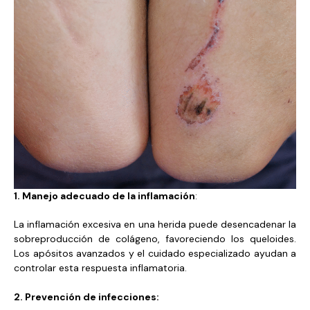
1. Manejo adecuado de la inflamación
:
La inflamación excesiva en una herida puede desencadenar la
sobreproducción de colágeno, favoreciendo los queloides.
Los apósitos avanzados y el cuidado especializado ayudan a
controlar esta respuesta inflamatoria.
2. Prevención de infecciones: