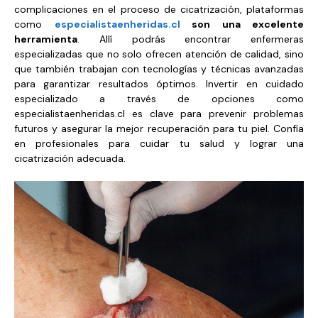
complicaciones en el proceso de cicatrización, plataformas
como
especialistaenheridas.cl
son una excelente
herramienta
. Allí podrás encontrar enfermeras
especializadas que no solo ofrecen atención de calidad, sino
que también trabajan con tecnologías y técnicas avanzadas
para garantizar resultados óptimos. Invertir en cuidado
especializado a través de opciones como
especialistaenheridas.cl es clave para prevenir problemas
futuros y asegurar la mejor recuperación para tu piel. Confía
en profesionales para cuidar tu salud y lograr una
cicatrización adecuada.