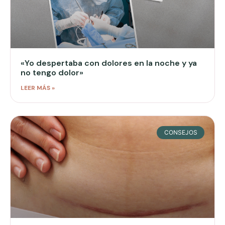
«Yo despertaba con dolores en la noche y ya
no tengo dolor»
LEER MÁS »
CONSEJOS