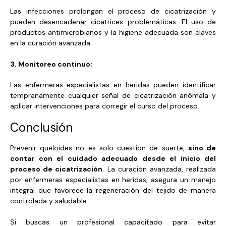
Las infecciones prolongan el proceso de cicatrización y
pueden desencadenar cicatrices problemáticas. El uso de
productos antimicrobianos y la higiene adecuada son claves
en la curación avanzada.
3. Monitoreo continuo:
Las enfermeras especialistas en heridas pueden identificar
tempranamente cualquier señal de cicatrización anómala y
aplicar intervenciones para corregir el curso del proceso.
Conclusión
Prevenir queloides no es solo cuestión de suerte,
sino de
contar con el cuidado adecuado desde el inicio del
proceso de cicatrización
. La curación avanzada, realizada
por enfermeras especialistas en heridas, asegura un manejo
integral que favorece la regeneración del tejido de manera
controlada y saludable.
Si buscas un profesional capacitado para evitar