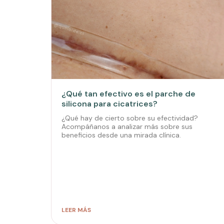
¿Qué tan efectivo es el parche de
silicona para cicatrices?
¿Qué hay de cierto sobre su efectividad?
Acompáñanos a analizar más sobre sus
beneficios desde una mirada clínica.
LEER MÁS