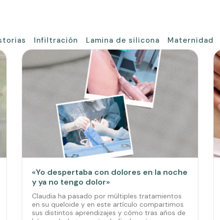
storias
Infiltración
Lamina de silicona
Maternidad
«Yo despertaba con dolores en la noche
y ya no tengo dolor»
Claudia ha pasado por múltiples tratamientos
en su queloide y en este artículo compartimos
sus distintos aprendizajes y cómo tras años de