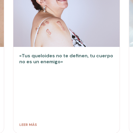
«Tus queloides no te definen, tu cuerpo
no es un enemigo»
LEER MÁS