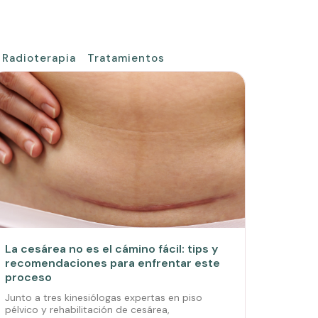
Radioterapia
Tratamientos
La cesárea no es el cámino fácil: tips y
recomendaciones para enfrentar este
proceso
Junto a tres kinesiólogas expertas en piso
pélvico y rehabilitación de cesárea,