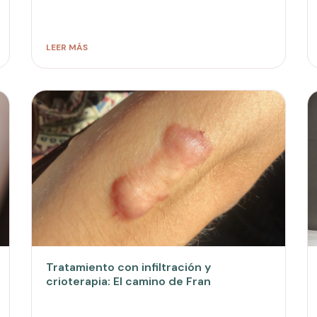
LEER MÁS
Tratamiento con infiltración y
crioterapia: El camino de Fran