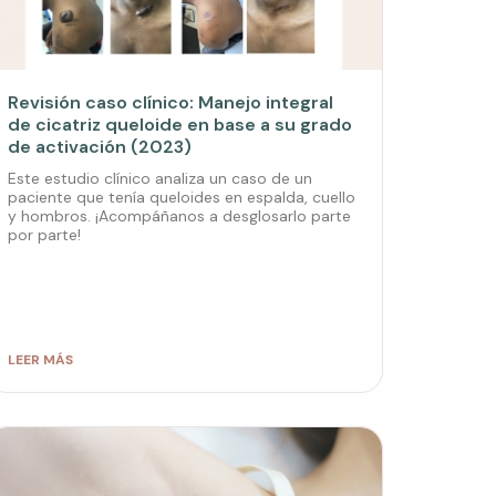
Revisión caso clínico: Manejo integral
de cicatriz queloide en base a su grado
de activación (2023)
Este estudio clínico analiza un caso de un
paciente que tenía queloides en espalda, cuello
y hombros. ¡Acompáñanos a desglosarlo parte
por parte!
LEER MÁS