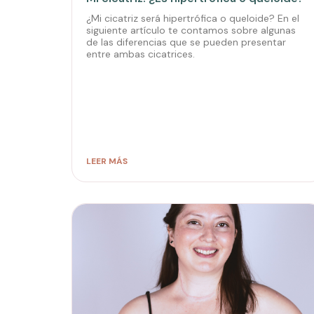
¿Mi cicatriz será hipertrófica o queloide? En el
siguiente artículo te contamos sobre algunas
de las diferencias que se pueden presentar
entre ambas cicatrices.
LEER MÁS