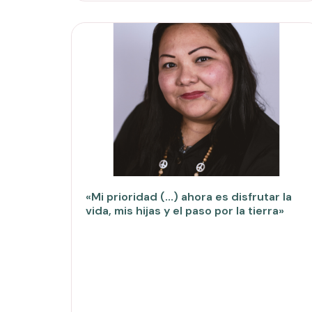
«Mi prioridad (…) ahora es disfrutar la
vida, mis hijas y el paso por la tierra»