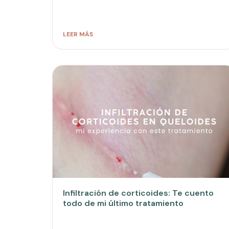
LEER MÁS
Infiltración de corticoides: Te cuento
todo de mi último tratamiento