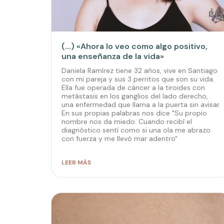
(…) «Ahora lo veo como algo positivo,
una enseñanza de la vida»
Daniela Ramírez tiene 32 años, vive en Santiago
con mi pareja y sus 3 perritos que son su vida.
Ella fue operada de cáncer a la tiroides con
metástasis en los ganglios del lado derecho,
una enfermedad que llama a la puerta sin avisar.
En sus propias palabras nos dice "Su propio
nombre nos da miedo. Cuando recibí el
diagnóstico sentí como si una ola me abrazo
con fuerza y me llevó mar adentro"
LEER MÁS