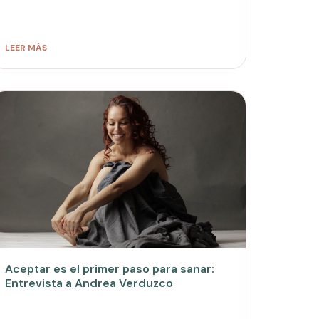
LEER MÁS
Aceptar es el primer paso para sanar:
Entrevista a Andrea Verduzco