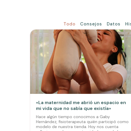
Todo
Consejos
Datos
Hi
«La maternidad me abrió un espacio en
mi vida que no sabía que existía»
Hace algún tiempo conocimos a Gaby
Hernández, fisioterapeuta quién participó como
modelo de nuestra tienda. Hoy nos cuenta