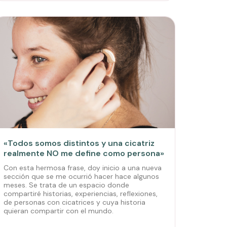
«Todos somos distintos y una cicatriz
realmente NO me define como persona»
Con esta hermosa frase, doy inicio a una nueva
sección que se me ocurrió hacer hace algunos
meses. Se trata de un espacio donde
compartiré historias, experiencias, reflexiones,
de personas con cicatrices y cuya historia
quieran compartir con el mundo.