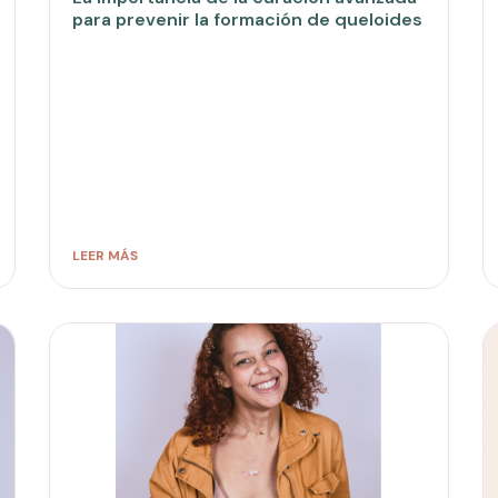
para prevenir la formación de queloides
LEER MÁS