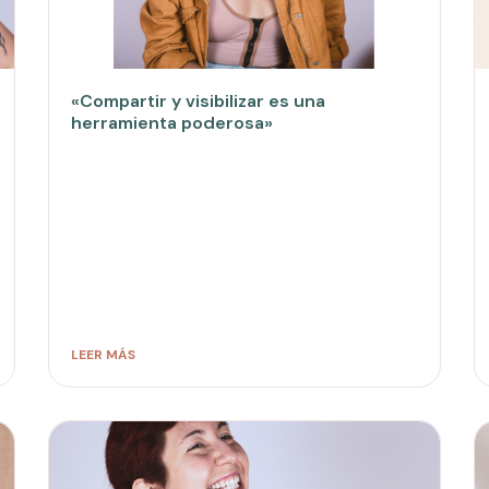
«Compartir y visibilizar es una
herramienta poderosa»
LEER MÁS