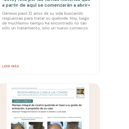
a partir de aquí se comenzarán a abrir»
Génesis pasó 12 años de su vida buscando
respuestas para tratar su queloide. Hoy, luego
de muchísimo tiempo ha encontrado no tan
sólo un tratamiento, sino un nuevo comienzo.
LEER MÁS