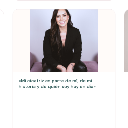
«Mi cicatriz es parte de mí, de mi
historia y de quién soy hoy en día»