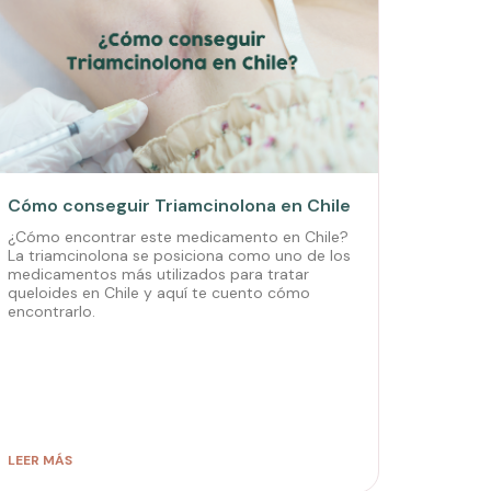
Cómo conseguir Triamcinolona en Chile
¿Cómo encontrar este medicamento en Chile?
La triamcinolona se posiciona como uno de los
medicamentos más utilizados para tratar
queloides en Chile y aquí te cuento cómo
encontrarlo.
LEER MÁS