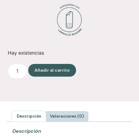
Hay existencias
Añadir al carrito
Descripción
Valoraciones (0)
Descripción