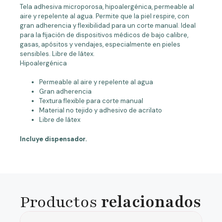
Tela adhesiva microporosa, hipoalergénica, permeable al
aire y repelente al agua. Permite que la piel respire, con
gran adherencia y flexibilidad para un corte manual. Ideal
para la fijación de dispositivos médicos de bajo calibre,
gasas, apósitos y vendajes, especialmente en pieles
sensibles. Libre de látex.
Hipoalergénica
Permeable al aire y repelente al agua
Gran adherencia
Textura flexible para corte manual
Material no tejido y adhesivo de acrilato
Libre de látex
Incluye dispensador.
Productos
relacionados