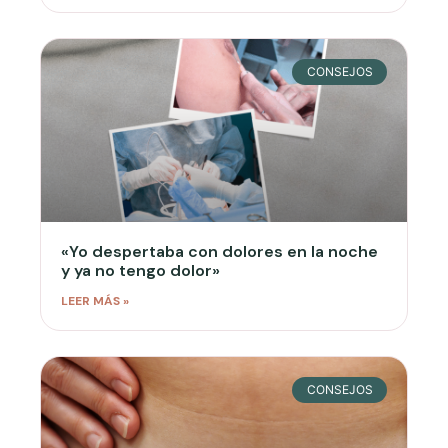
CONSEJOS
«Yo despertaba con dolores en la noche
y ya no tengo dolor»
LEER MÁS »
CONSEJOS