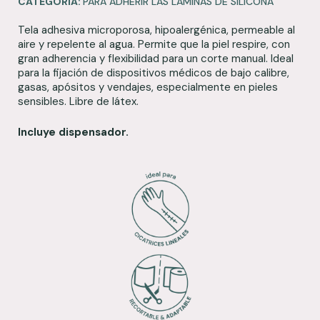
CATEGORÍA:
PARA ADHERIR LAS LÁMINAS DE SILICONA
Tela adhesiva microporosa, hipoalergénica, permeable al
aire y repelente al agua. Permite que la piel respire, con
gran adherencia y flexibilidad para un corte manual. Ideal
para la fijación de dispositivos médicos de bajo calibre,
gasas, apósitos y vendajes, especialmente en pieles
sensibles. Libre de látex.
Incluye dispensador.