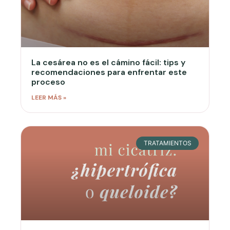
La cesárea no es el cámino fácil: tips y
recomendaciones para enfrentar este
proceso
LEER MÁS »
TRATAMIENTOS