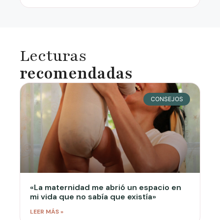
Lecturas
recomendadas
CONSEJOS
«La maternidad me abrió un espacio en
mi vida que no sabía que existía»
LEER MÁS »