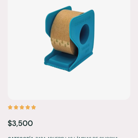
$
3,500