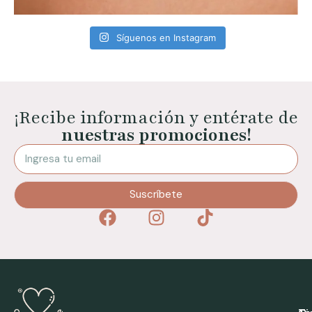
Síguenos en Instagram
¡Recibe información y entérate de
nuestras promociones!
Suscríbete