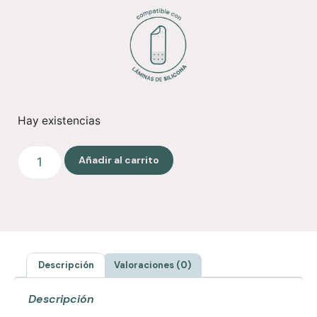
Hay existencias
Añadir al carrito
Descripción
Valoraciones (0)
Descripción