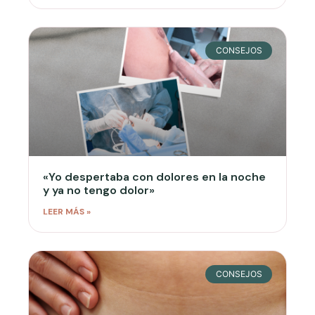
CONSEJOS
«Yo despertaba con dolores en la noche
y ya no tengo dolor»
LEER MÁS »
CONSEJOS