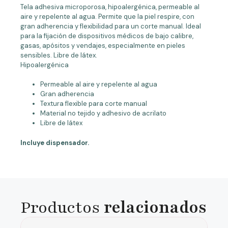
Tela adhesiva microporosa, hipoalergénica, permeable al
aire y repelente al agua. Permite que la piel respire, con
gran adherencia y flexibilidad para un corte manual. Ideal
para la fijación de dispositivos médicos de bajo calibre,
gasas, apósitos y vendajes, especialmente en pieles
sensibles. Libre de látex.
Hipoalergénica
Permeable al aire y repelente al agua
Gran adherencia
Textura flexible para corte manual
Material no tejido y adhesivo de acrilato
Libre de látex
Incluye dispensador.
Productos
relacionados