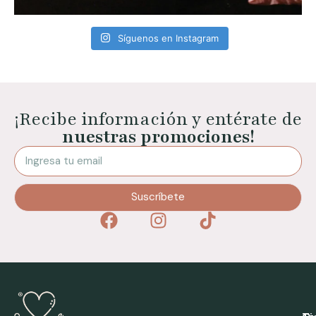
Síguenos en Instagram
¡Recibe información y entérate de
nuestras promociones!
Suscríbete