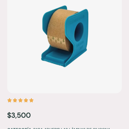
$
3,500