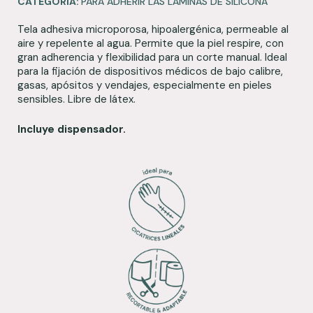
CATEGORÍA:
PARA ADHERIR LAS LÁMINAS DE SILICONA
Tela adhesiva microporosa, hipoalergénica, permeable al
aire y repelente al agua. Permite que la piel respire, con
gran adherencia y flexibilidad para un corte manual. Ideal
para la fijación de dispositivos médicos de bajo calibre,
gasas, apósitos y vendajes, especialmente en pieles
sensibles. Libre de látex.
Incluye dispensador.