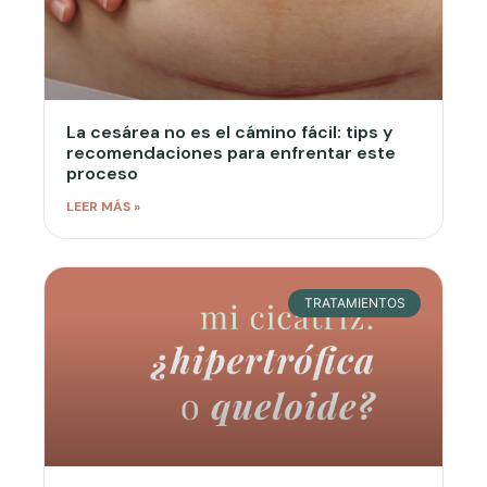
La cesárea no es el cámino fácil: tips y
recomendaciones para enfrentar este
proceso
LEER MÁS »
TRATAMIENTOS