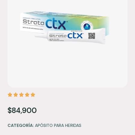
$
84,900
CATEGORÍA:
APÓSITO PARA HERIDAS