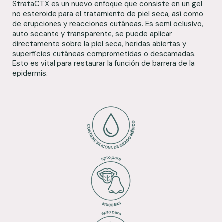
StrataCTX es un nuevo enfoque que consiste en un gel
no esteroide para el tratamiento de piel seca, así como
de erupciones y reacciones cutáneas. Es semi oclusivo,
auto secante y transparente, se puede aplicar
directamente sobre la piel seca, heridas abiertas y
superficies cutáneas comprometidas o descamadas.
Esto es vital para restaurar la función de barrera de la
epidermis.