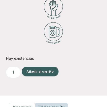
Hay existencias
Añadir al carrito