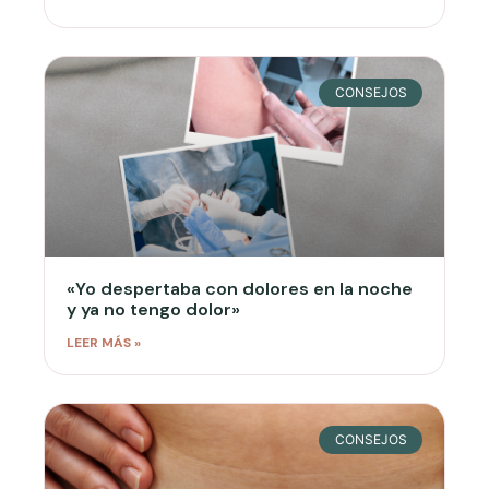
CONSEJOS
«Yo despertaba con dolores en la noche
y ya no tengo dolor»
LEER MÁS »
CONSEJOS