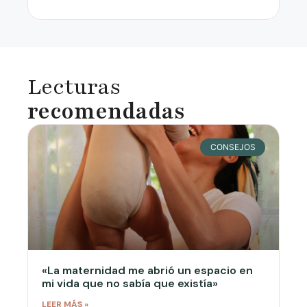
Lecturas
recomendadas
CONSEJOS
«La maternidad me abrió un espacio en
mi vida que no sabía que existía»
LEER MÁS »