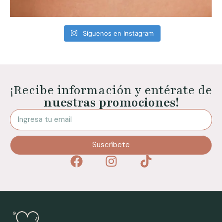
Síguenos en Instagram
¡Recibe información y entérate de
nuestras promociones!
Suscríbete