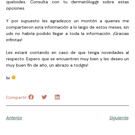
queloides. Consulta con tu dermatólog@ sobre estas
opciones.
Y por supuesto les agradezco un montón a quienes me
compartieron esta información a lo largo de estos meses, sin
uds no habría podido llegar a toda la información. ¡Gracias
infinitas!
Les estaré contando en caso de que tenga novedades al
respecto. Espero que se encuentren muy bien y les deseo un
muy buen fin de año, un abrazo a tod@s!
Isi
Compartir:
Anterior
Siguiente