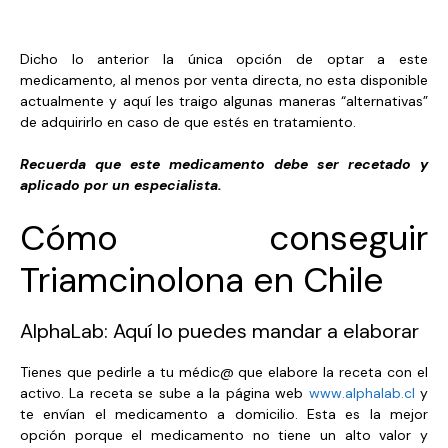
Dicho lo anterior la única opción de optar a este
medicamento, al menos por venta directa, no esta disponible
actualmente y aquí les traigo algunas maneras “alternativas”
de adquirirlo en caso de que estés en tratamiento.
Recuerda que este medicamento debe ser recetado y
aplicado por un especialista.
Cómo conseguir
Triamcinolona en Chile
AlphaLab: Aquí lo puedes mandar a elaborar
Tienes que pedirle a tu médic@ que elabore la receta con el
activo. La receta se sube a la página web
www.alphalab.cl
y
te envían el medicamento a domicilio. Esta es la mejor
opción porque el medicamento no tiene un alto valor y