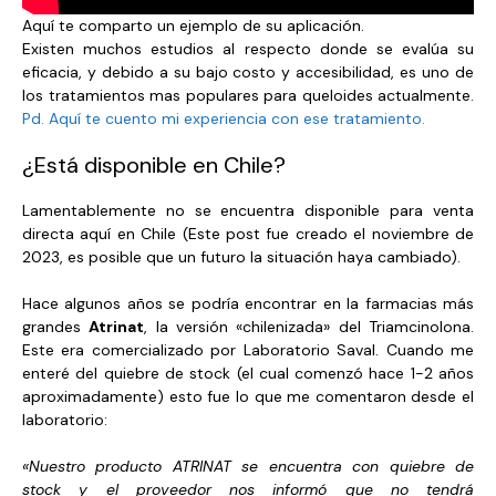
Aquí te comparto un ejemplo de su aplicación.
Existen muchos estudios al respecto donde se evalúa su
eficacia, y debido a su bajo costo y accesibilidad, es uno de
los tratamientos mas populares para queloides actualmente.
Pd. Aquí te cuento mi experiencia con ese tratamiento.
¿Está disponible en Chile?
Lamentablemente no se encuentra disponible para venta
directa aquí en Chile (Este post fue creado el noviembre de
2023, es posible que un futuro la situación haya cambiado).
Hace algunos años se podría encontrar en la farmacias más
grandes
Atrinat
, la versión «chilenizada» del Triamcinolona.
Este era comercializado por Laboratorio Saval. Cuando me
enteré del quiebre de stock (el cual comenzó hace 1-2 años
aproximadamente) esto fue lo que me comentaron desde el
laboratorio:
«Nuestro producto ATRINAT se encuentra con quiebre de
stock y el proveedor nos informó que no tendrá