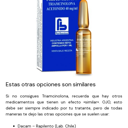
Estas otras opciones son similares
Si no consigues Triamcinolona, recuerda que hay otros
medicamentos que tienen un efecto «similar». OJO, esto
debe ser siempre indicado por tu tratante, pero de todas
maneras te dejo las otras opciones que se suelen usar:
Dacam – Rapilento (Lab. Chile)