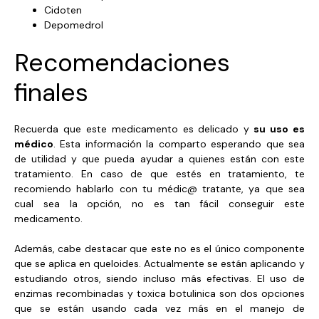
Cidoten
Depomedrol
Recomendaciones
finales
Recuerda que este medicamento es delicado y
su uso es
médico
. Esta información la comparto esperando que sea
de utilidad y que pueda ayudar a quienes están con este
tratamiento. En caso de que estés en tratamiento, te
recomiendo hablarlo con tu médic@ tratante, ya que sea
cual sea la opción, no es tan fácil conseguir este
medicamento.
Además, cabe destacar que este no es el único componente
que se aplica en queloides. Actualmente se están aplicando y
estudiando otros, siendo incluso más efectivas. El uso de
enzimas recombinadas y toxica botulinica son dos opciones
que se están usando cada vez más en el manejo de