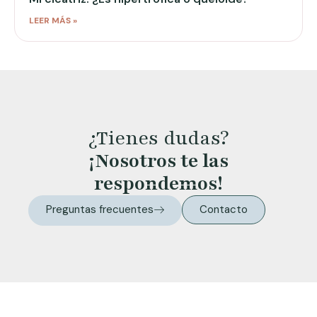
LEER MÁS »
¿Tienes dudas?
¡Nosotros te las
respondemos!
Preguntas frecuentes
Contacto