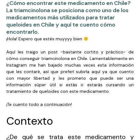
¿Cómo encontrar este medicamento en Chile?
La triamcinolona se posiciona como uno de los
medicamentos más utilizados para tratar
queloides en Chile y aquí te cuento cómo
encontrarlo.
¡Hola! Espero que estés muyyyy bien
Aquí les traigo un post -bastante cortito y práctico- de
cómo conseguir triamcinolona en Chile. Lamentablemente en
Instagram me han bajado muchas veces esta información
que les contaré, así que preferí subirla aquí ya que cuento
con mayor libertad y les prometo que puede ser una
información súper útil si estás o estarás cursando un
tratamiento de queloides con este medicamento.
¡Te cuento todo a continuación!
Contexto
¿De qué se trata este medicamento y