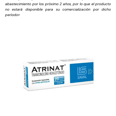
abastecimiento por los próximo 2 años, por lo que el producto
no estará disponible para su comercialización por dicho
período»