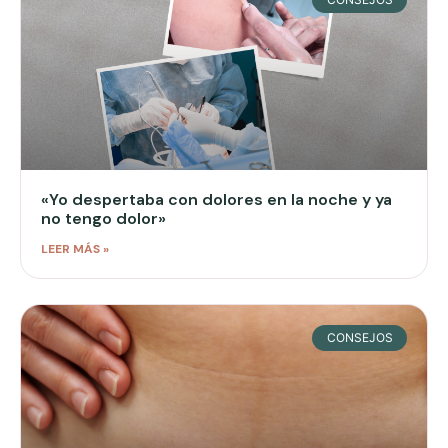
«Yo despertaba con dolores en la noche y ya
no tengo dolor»
LEER MÁS »
CONSEJOS