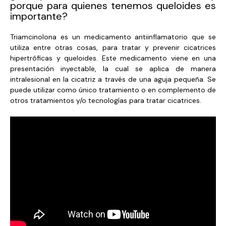
porque para quienes tenemos queloides es
importante?
Triamcinolona es un medicamento antiinflamatorio que se
utiliza entre otras cosas, para tratar y prevenir cicatrices
hipertróficas y queloides. Este medicamento viene en una
presentación inyectable, la cual se aplica de manera
intralesional en la cicatriz a través de una aguja pequeña. Se
puede utilizar como único tratamiento o en complemento de
otros tratamientos y/o tecnologías para tratar cicatrices.