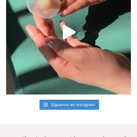
Síguenos en Instagram