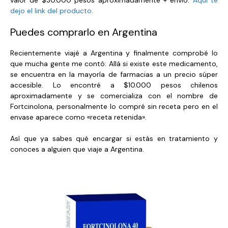
dejo el link del producto.
Puedes comprarlo en Argentina
Recientemente viajé a Argentina y finalmente comprobé lo
que mucha gente me contó: Allá si existe este medicamento,
se encuentra en la mayoría de farmacias a un precio súper
accesible. Lo encontré a $10.000 pesos chilenos
aproximadamente y se comercializa con el nombre de
Fortcinolona, personalmente lo compré sin receta pero en el
envase aparece como «receta retenida».
Así que ya sabes qué encargar si estás en tratamiento y
conoces a alguien que viaje a Argentina.