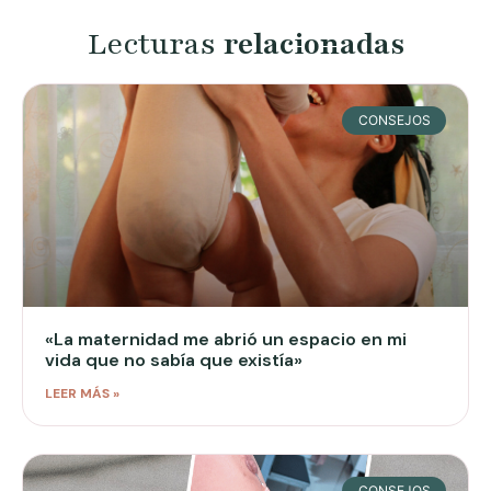
Lecturas
relacionadas
CONSEJOS
«La maternidad me abrió un espacio en mi
vida que no sabía que existía»
LEER MÁS »
CONSEJOS