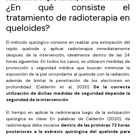
¿En qué consiste el
tratamiento de radioterapia en
queloides?
El método quirúrgico consiste en realizar una extirpación del
tejido queloide y aplicar radioterapia inmediatamente
después de la intervención, idealmente dentro de las 24
horas siguientes. En todos los casos, se utilizaron medidas de
protección y seguridad médica que buscan minimizar la
exposición de la piel circundante al queloide con la radiación,
además de limitar la penetración de los electrones en
profundidad. (Calderón et al, 2020)
De la correcta
utilización de dichas medidas de seguridad depende la
seguridad de la intervención
.
El tiempo en aplicar la radioterapia luego de la extirpación
quirúrgica es clave. En palabras de Calderón (2020); «la
radioterapia debe iniciarse
dentro de las primeras 72 horas
posteriores a la exéresis quirúrgica del queloide para