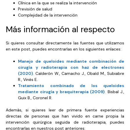
Clínica en la que se realiza la intervención
Previsión de salud
Complejidad de la intervención
Más información al respecto
Si quieres consultar directamente las fuentes que utilizamos
en este post, puedes encontrarlas en los siguientes enlaces:
Manejo de queloides mediante combinación de
cirugía y radioterapia con haz de electrones
(2020)
. Calderón W., Camacho J., Obaíd M., Subiabre
R., Vinés E.
Tratamiento combinado de los queloides
mediante cirugía y braquiterapia (2009)
. Bisbal J.,
Guix B., Coronel R.
Además, si quieres leer de primera fuente experiencias
directas de personas que han vivido en carne propia la
intervención quirúrgica seguida de radioterapia, puedes
encontrarlas en nuestros post anteriores: