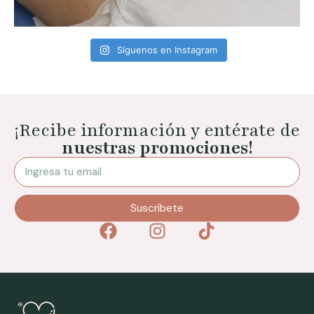
Síguenos en Instagram
¡Recibe información y entérate de
nuestras promociones!
Suscríbete