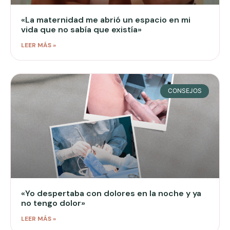
«La maternidad me abrió un espacio en mi
vida que no sabía que existía»
LEER MÁS »
CONSEJOS
«Yo despertaba con dolores en la noche y ya
no tengo dolor»
LEER MÁS »