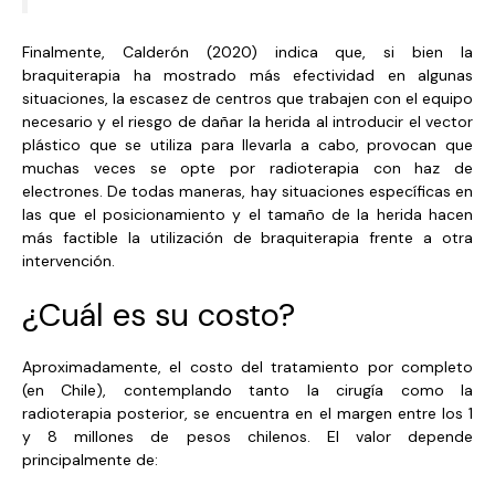
Finalmente, Calderón (2020) indica que, si bien la
braquiterapia ha mostrado más efectividad en algunas
situaciones, la escasez de centros que trabajen con el equipo
necesario y el riesgo de dañar la herida al introducir el vector
plástico que se utiliza para llevarla a cabo, provocan que
muchas veces se opte por radioterapia con haz de
electrones. De todas maneras, hay situaciones específicas en
las que el posicionamiento y el tamaño de la herida hacen
más factible la utilización de braquiterapia frente a otra
intervención.
¿Cuál es su costo?
Aproximadamente, el costo del tratamiento por completo
(en Chile), contemplando tanto la cirugía como la
radioterapia posterior, se encuentra en el margen entre los 1
y 8 millones de pesos chilenos. El valor depende
principalmente de: