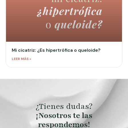
Mi cicatriz: ¿Es hipertrófica o queloide?
LEER MÁS »
¿Tienes dudas?
¡Nosotros te las
respondemos!