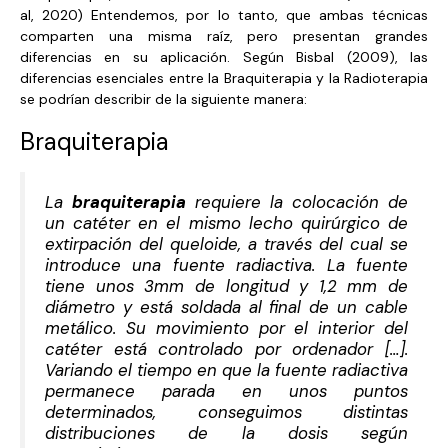
al, 2020) Entendemos, por lo tanto, que ambas técnicas
comparten una misma raíz, pero presentan grandes
diferencias en su aplicación. Según Bisbal (2009), las
diferencias esenciales entre la Braquiterapia y la Radioterapia
se podrían describir de la siguiente manera:
Braquiterapia
La
braquiterapia
requiere la colocación de
un catéter en el mismo lecho quirúrgico de
extirpación del queloide, a través del cual se
introduce una fuente radiactiva. La fuente
tiene unos 3mm de longitud y 1,2 mm de
diámetro y está soldada al final de un cable
metálico. Su movimiento por el interior del
catéter está controlado por ordenador […].
Variando el tiempo en que la fuente radiactiva
permanece parada en unos puntos
determinados, conseguimos distintas
distribuciones de la dosis según