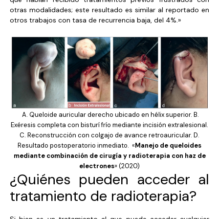
otras modalidades; este resultado es similar al reportado en
otros trabajos con tasa de recurrencia baja, del 4%.»
A. Queloide auricular derecho ubicado en hélix superior. B.
Exéresis completa con bisturí frío mediante incisión extralesional.
C. Reconstrucción con colgajo de avance retroauricular. D.
Resultado postoperatorio inmediato. «
Manejo de queloides
mediante combinación de cirugía y radioterapia con haz de
electrones
» (2020)
¿Quiénes pueden acceder al
tratamiento de radioterapia?