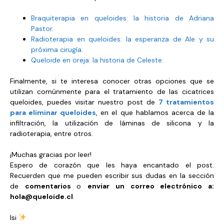
Braquiterapia en queloides: la historia de Adriana
Pastor.
Radioterapia en queloides: la esperanza de Ale y su
próxima cirugía.
Queloide en oreja: la historia de Celeste.
Finalmente, si te interesa conocer otras opciones que se
utilizan comúnmente para el tratamiento de las cicatrices
queloides, puedes visitar nuestro post de
7 tratamientos
para eliminar queloides
, en el que hablamos acerca de la
infiltración, la utilización de láminas de silicona y la
radioterapia, entre otros.
¡Muchas gracias por leer!
Espero de corazón que les haya encantado el post.
Recuerden que me pueden escribir sus dudas en la sección
de
comentarios
o
enviar un correo electrónico a:
hola@queloide.cl
.
Isi