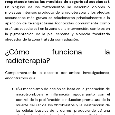
respetando todas las medidas de seguridad asociadas)
.
En ninguno de los tratamientos se describió dolores o
molestias intensas producto de la radioterapia, y los efectos
secundarios más graves se relacionaron principalmente a la
aparición de telangiectasias (conocidas comúnmente como
arañitas vasculares) en la zona de la intervención, cambios en
la pigmentación de la piel cercana y alopecia focalizada
alrededor de la zona tratada con radiación.
¿Cómo funciona la
radioterapia?
Complementando lo descrito por ambas investigaciones,
encontramos que:
«Su mecanismo de acción se basa en la generación de
microtrombosis e inflamación aguda junto con el
control de la proliferación e inducción prematura de la
muerte celular de los fibroblastos y la destrucción de
las células basales de la dermis, produciendo así una