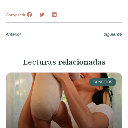
Compartir:
Anterior
Siguiente
Lecturas
relacionadas
CONSEJOS