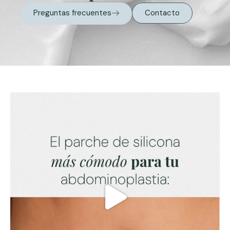
Preguntas frecuentes
Contacto