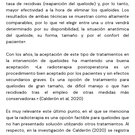
tasa de recidivas (reaparición del queloide) y, por lo tanto,
mayor efectividad a la hora de eliminar los queloides. Los
resultados de ambas técnicas se muestran como altamente
comparables, por lo que «el elegir entre una u otra vendrá
determinado por su disponibilidad, la situación anatómica
del queloide, su forma, tamaño y por el confort del
paciente».
Con los años, la aceptación de este tipo de tratamientos en
la intervención de queloides ha mantenido una buena
aceptación. «La radioterapia postoperatoria es un
procedimiento bien aceptado por los pacientes y sin efectos
secundarios graves. Es una opción de tratamiento para
queloides de gran tamaño, de difícil manejo o que han
recidivado tras el empleo de otras medidas más
conservadoras.» (Calderón et al, 2020).
Es muy relevante este último punto, en el que se menciona
que la radioterapia es una opción factible para queloides que
no han presentado solución utilizando otros tratamientos. Al
respecto, en la investigación de Calderón (2020) se registra