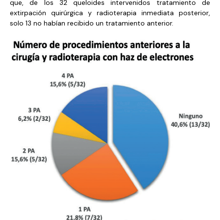
que, de los 32 queloides intervenidos tratamiento de
extirpación quirúrgica y radioterapia inmediata posterior,
solo 13 no habían recibido un tratamiento anterior.