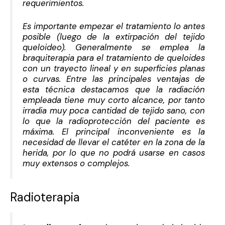
requerimientos.
Es importante empezar el tratamiento lo antes
posible (luego de la extirpación del tejido
queloideo). Generalmente se emplea la
braquiterapia para el tratamiento de queloides
con un trayecto lineal y en superficies planas
o curvas. Entre las principales ventajas de
esta técnica destacamos que la radiación
empleada tiene muy corto alcance, por tanto
irradia muy poca cantidad de tejido sano, con
lo que la radioprotección del paciente es
máxima. El principal inconveniente es la
necesidad de llevar el catéter en la zona de la
herida, por lo que no podrá usarse en casos
muy extensos o complejos.
Radioterapia