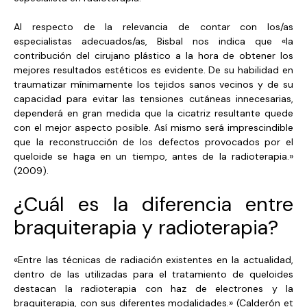
Al respecto de la relevancia de contar con los/as
especialistas adecuados/as, Bisbal nos indica que «la
contribución del cirujano plástico a la hora de obtener los
mejores resultados estéticos es evidente. De su habilidad en
traumatizar mínimamente los tejidos sanos vecinos y de su
capacidad para evitar las tensiones cutáneas innecesarias,
dependerá en gran medida que la cicatriz resultante quede
con el mejor aspecto posible. Así mismo será imprescindible
que la reconstrucción de los defectos provocados por el
queloide se haga en un tiempo, antes de la radioterapia.»
(2009).
¿Cuál es la diferencia entre
braquiterapia y radioterapia?
«Entre las técnicas de radiación existentes en la actualidad,
dentro de las utilizadas para el tratamiento de queloides
destacan la radioterapia con haz de electrones y la
braquiterapia, con sus diferentes modalidades.» (Calderón et