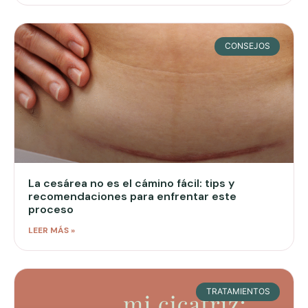
CONSEJOS
La cesárea no es el cámino fácil: tips y
recomendaciones para enfrentar este
proceso
LEER MÁS »
TRATAMIENTOS