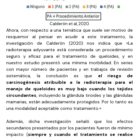
Calderón et al, 2020.
Ahora, con respecto a una temática que suele ser motivo de
resquemor al pensar en acudir a este tratamiento, la
investigación de Calderón (2020) nos indica que «La
radioterapia adyuvante está considerada un procedimiento
seguro y eficaz para el tratamiento de queloides, y en
nuestro estudio presentó una mínima morbilidad. En series
con mayor número de pacientes y en trabajos de revisión
sistemática, la conclusión es que
el riesgo de
carcinogénesis atribuible a la radioterapia para el
manejo de queloides es muy bajo cuando los tejidos
circundantes
, incluyendo la glándula tiroides y las glándulas
mamarias, están adecuadamente protegidos. Por lo tanto es
una modalidad aceptable como tratamiento.»
Además, dicha investigación señaló que los efectos
secundarios presentados por los pacientes fueron de mínimo
impacto (
siempre y cuando el tratamiento se realice