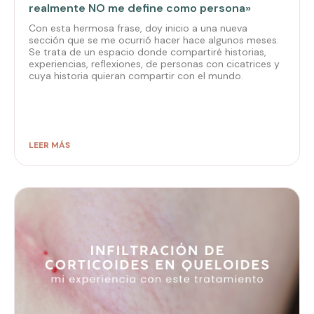
realmente NO me define como persona»
Con esta hermosa frase, doy inicio a una nueva
sección que se me ocurrió hacer hace algunos meses.
Se trata de un espacio donde compartiré historias,
experiencias, reflexiones, de personas con cicatrices y
cuya historia quieran compartir con el mundo.
LEER MÁS