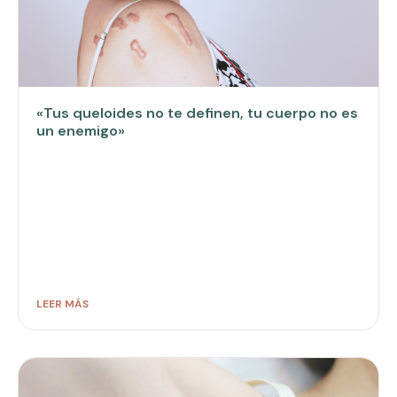
«Tus queloides no te definen, tu cuerpo no es
un enemigo»
LEER MÁS