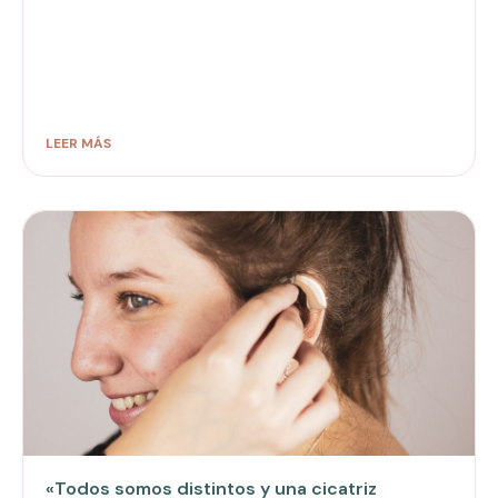
LEER MÁS
«Todos somos distintos y una cicatriz