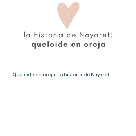
Queloide en oreja: La historia de Nayaret