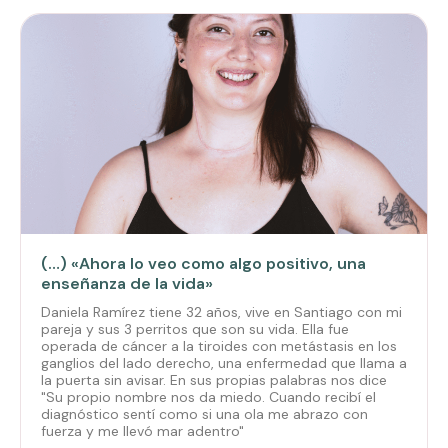
(…) «Ahora lo veo como algo positivo, una
enseñanza de la vida»
Daniela Ramírez tiene 32 años, vive en Santiago con mi
pareja y sus 3 perritos que son su vida. Ella fue
operada de cáncer a la tiroides con metástasis en los
ganglios del lado derecho, una enfermedad que llama a
la puerta sin avisar. En sus propias palabras nos dice
"Su propio nombre nos da miedo. Cuando recibí el
diagnóstico sentí como si una ola me abrazo con
fuerza y me llevó mar adentro"