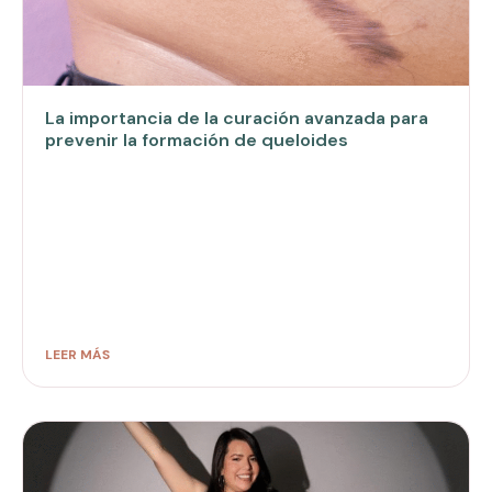
La importancia de la curación avanzada para
prevenir la formación de queloides
LEER MÁS