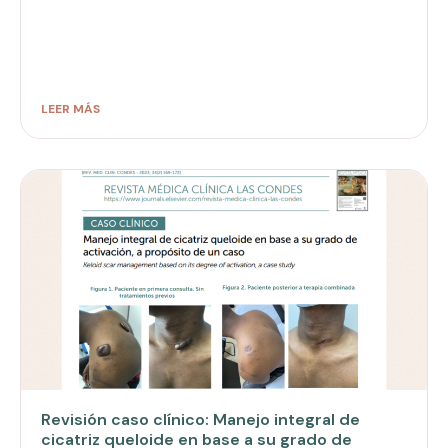
LEER MÁS
Revisión caso clínico: Manejo integral de
cicatriz queloide en base a su grado de