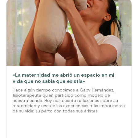
«La maternidad me abrió un espacio en mi
vida que no sabía que existía»
Hace algún tiempo conocimos a Gaby Hernández,
fisioterapeuta quién participó como modelo de
nuestra tienda. Hoy nos cuenta reflexiones sobre su
maternidad y una de las experiencias más importantes
de su vida: su parto con todas sus aristas.