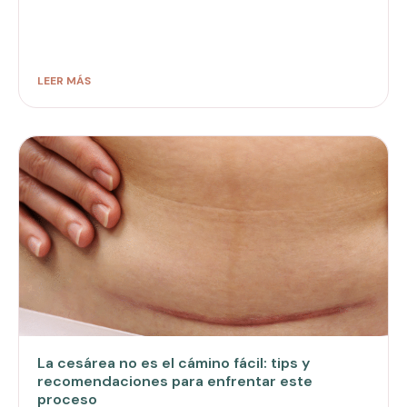
LEER MÁS
La cesárea no es el cámino fácil: tips y
recomendaciones para enfrentar este
proceso