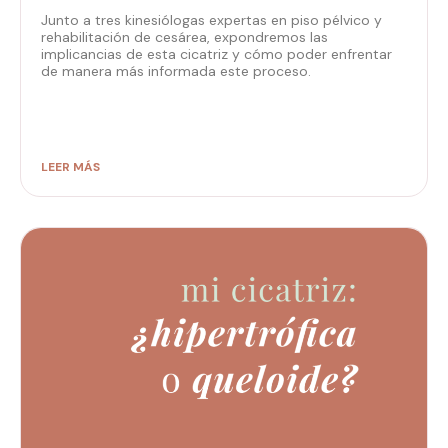
Junto a tres kinesiólogas expertas en piso pélvico y
rehabilitación de cesárea, expondremos las
implicancias de esta cicatriz y cómo poder enfrentar
de manera más informada este proceso.
LEER MÁS