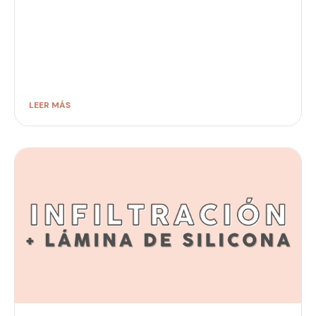
LEER MÁS