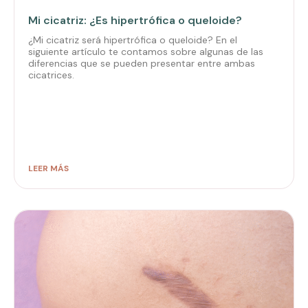
Mi cicatriz: ¿Es hipertrófica o queloide?
¿Mi cicatriz será hipertrófica o queloide? En el
siguiente artículo te contamos sobre algunas de las
diferencias que se pueden presentar entre ambas
cicatrices.
LEER MÁS