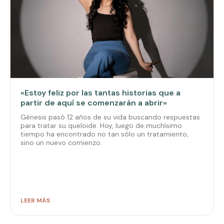
«Estoy feliz por las tantas historias que a
partir de aquí se comenzarán a abrir»
Génesis pasó 12 años de su vida buscando respuestas
para tratar su queloide. Hoy, luego de muchísimo
tiempo ha encontrado no tan sólo un tratamiento,
sino un nuevo comienzo.
LEER MÁS