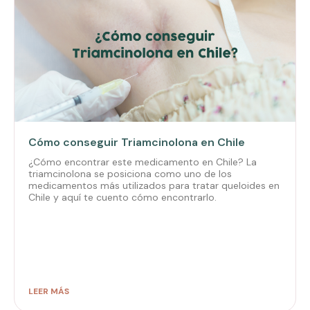
Cómo conseguir Triamcinolona en Chile
¿Cómo encontrar este medicamento en Chile? La
triamcinolona se posiciona como uno de los
medicamentos más utilizados para tratar queloides en
Chile y aquí te cuento cómo encontrarlo.
LEER MÁS