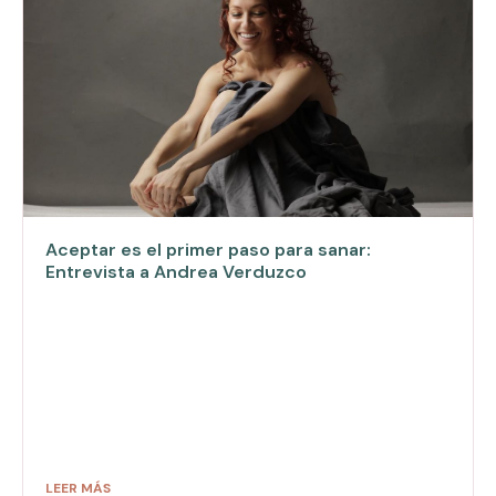
Aceptar es el primer paso para sanar:
Entrevista a Andrea Verduzco
LEER MÁS