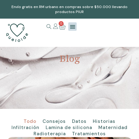
Envío gratis en RM urbano en compras sobre $50.000 llevando
productos PIUR
0
Blog
Todo
Consejos
Datos
Historias
Infiltración
Lamina de silicona
Maternidad
Radioterapia
Tratamientos