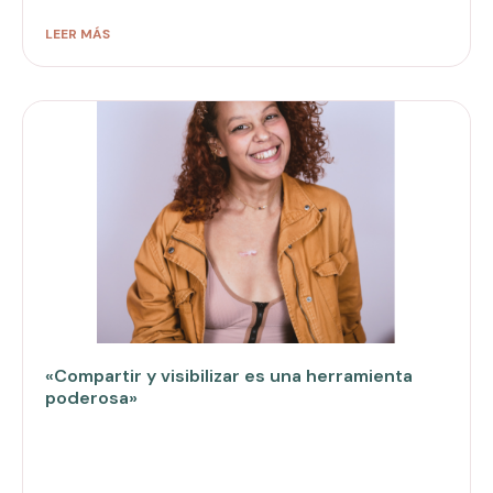
LEER MÁS
«Compartir y visibilizar es una herramienta
poderosa»