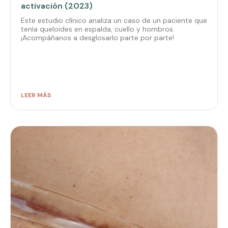
activación (2023)
Este estudio clínico analiza un caso de un paciente que
tenía queloides en espalda, cuello y hombros.
¡Acompáñanos a desglosarlo parte por parte!
LEER MÁS