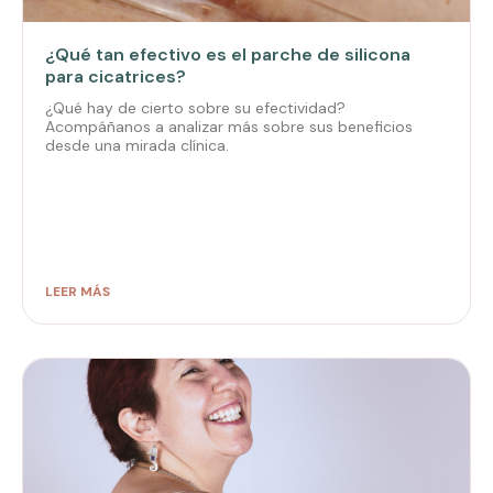
¿Qué tan efectivo es el parche de silicona
para cicatrices?
¿Qué hay de cierto sobre su efectividad?
Acompáñanos a analizar más sobre sus beneficios
desde una mirada clínica.
LEER MÁS