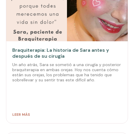
Braquiterapia: La historia de Sara antes y
después de su cirugía
Un año atrás, Sara se sometió a una cirugía y posterior
braquiterapia en ambas orejas. Hoy nos cuenta cómo
están sus orejas, los problemas que ha tenido que
sobrellevar y su sentir tras este difícil año.
LEER MÁS