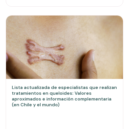
Lista actualizada de especialistas que realizan
tratamientos en queloides: Valores
aproximados e información complementaria
(en Chile y el mundo)