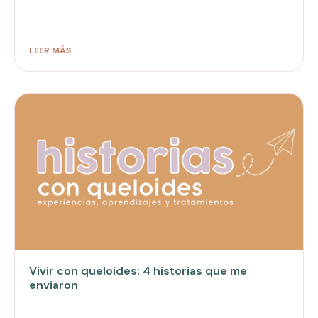
LEER MÁS
Vivir con queloides: 4 historias que me
enviaron