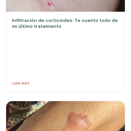
Infiltración de corticoides: Te cuento todo de
mi último tratamiento
LEER MÁS