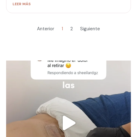
LEER MÁS
Anterior
1
2
Siguiente