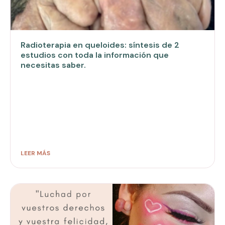
Radioterapia en queloides: síntesis de 2
estudios con toda la información que
necesitas saber.
LEER MÁS