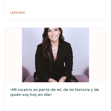
LEER MÁS
«Mi cicatriz es parte de mí, de mi historia y de
quién soy hoy en día»