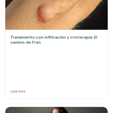
Tratamiento con infiltración y crioterapia: El
camino de Fran
LEER MÁS