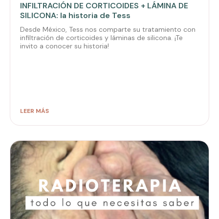
INFILTRACIÓN DE CORTICOIDES + LÁMINA DE
SILICONA: la historia de Tess
Desde México, Tess nos comparte su tratamiento con
infiltración de corticoides y láminas de silicona. ¡Te
invito a conocer su historia!
LEER MÁS