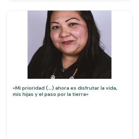
«Mi prioridad (…) ahora es disfrutar la vida,
mis hijas y el paso por la tierra»