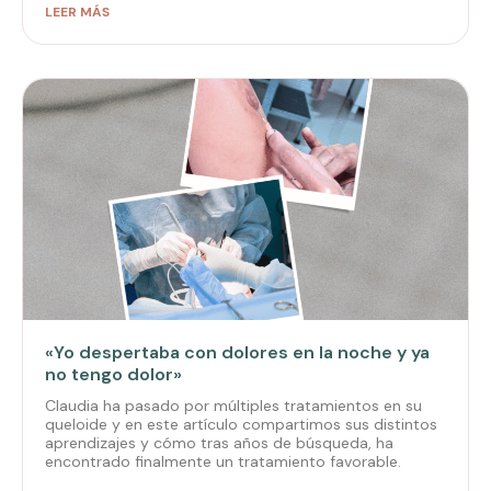
LEER MÁS
«Yo despertaba con dolores en la noche y ya
no tengo dolor»
Claudia ha pasado por múltiples tratamientos en su
queloide y en este artículo compartimos sus distintos
aprendizajes y cómo tras años de búsqueda, ha
encontrado finalmente un tratamiento favorable.